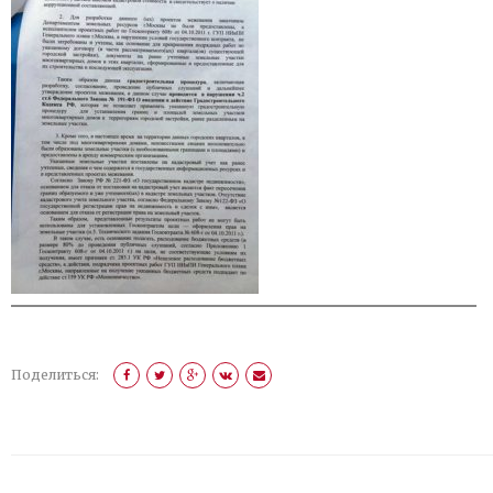
Поделиться: