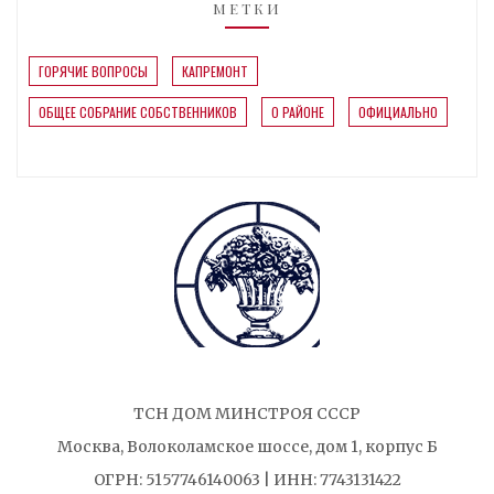
МЕТКИ
ГОРЯЧИЕ ВОПРОСЫ
КАПРЕМОНТ
ОБЩЕЕ СОБРАНИЕ СОБСТВЕННИКОВ
О РАЙОНЕ
ОФИЦИАЛЬНО
ТСН ДОМ МИНСТРОЯ СССР
Москва, Волоколамское шоссе, дом 1, корпус Б
ОГРН: 5157746140063 | ИНН: 7743131422