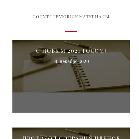
СОПУТСТВУЮЩИЕ МАТЕРИАЛЫ
С НОВЫМ 2021 ГОДОМ!
30 декабря 2020
ПРОТОКОЛ СОБРАНИЯ ЧЛЕНОВ