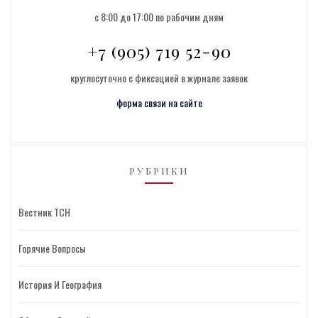
с 8:00 до 17:00 по рабочим дням
+7 (905) 719 52-90
круглосуточно с фиксацией в журнале заявок
форма связи на сайте
РУБРИКИ
Вестник ТСН
Горячие Вопросы
История И География