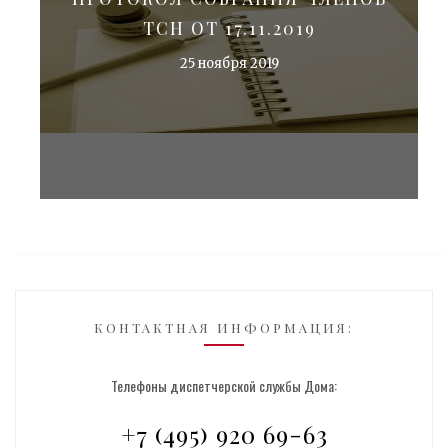
ТСН ОТ 17.11.2019
25 ноября 2019
КОНТАКТНАЯ ИНФОРМАЦИЯ:
Телефоны диспетчерской службы Дома:
+7 (495) 920 69-63