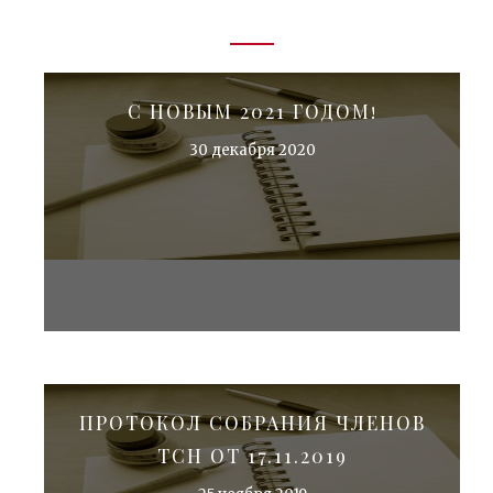
С НОВЫМ 2021 ГОДОМ!
30 декабря 2020
ПРОТОКОЛ СОБРАНИЯ ЧЛЕНОВ
ТСН ОТ 17.11.2019