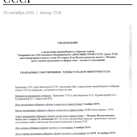
30 октября 2019
Автор:
ТСН