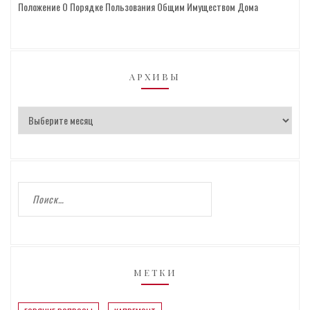
Положение О Порядке Пользования Общим Имуществом Дома
АРХИВЫ
МЕТКИ