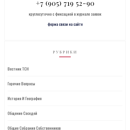
+7 (905) 719 52-90
круглосуточно с фиксацией в журнале заявок
форма связи на сайте
РУБРИКИ
Вестник ТСН
Горячие Вопросы
История И География
Общение Соседей
Общие Собрания Собственников