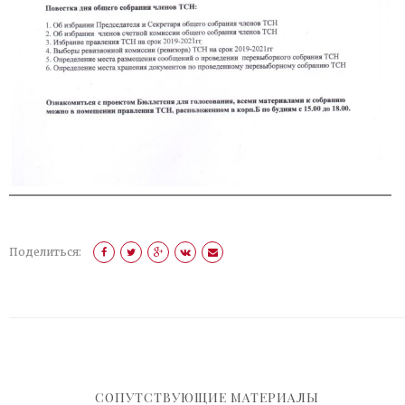
Поделиться:
СОПУТСТВУЮЩИЕ МАТЕРИАЛЫ