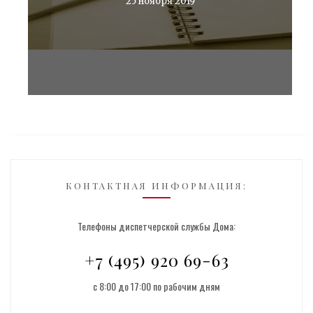
25 ноября 2019
КОНТАКТНАЯ ИНФОРМАЦИЯ:
Телефоны диспетчерской службы Дома:
+7 (495) 920 69-63
с 8:00 до 17:00 по рабочим дням