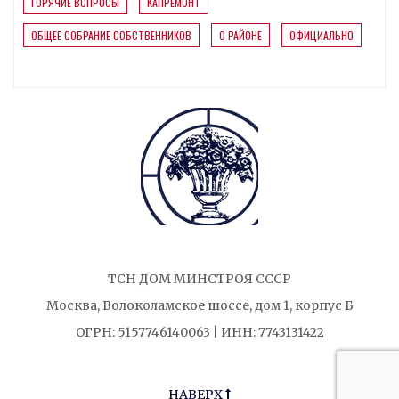
ГОРЯЧИЕ ВОПРОСЫ
КАПРЕМОНТ
ОБЩЕЕ СОБРАНИЕ СОБСТВЕННИКОВ
О РАЙОНЕ
ОФИЦИАЛЬНО
ТСН ДОМ МИНСТРОЯ СССР
Москва, Волоколамское шоссе, дом 1, корпус Б
ОГРН: 5157746140063 | ИНН: 7743131422
НАВЕРХ