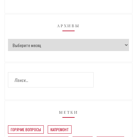
АРХИВЫ
МЕТКИ
ГОРЯЧИЕ ВОПРОСЫ
КАПРЕМОНТ