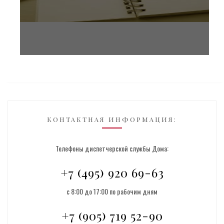
КОНТАКТНАЯ ИНФОРМАЦИЯ:
Телефоны диспетчерской службы Дома:
+7 (495) 920 69-63
с 8:00 до 17:00 по рабочим дням
+7 (905) 719 52-90