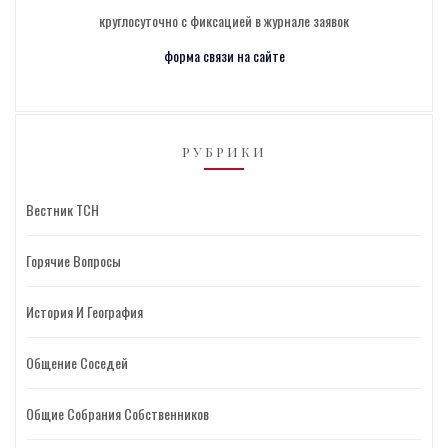
круглосуточно с фиксацией в журнале заявок
форма связи на сайте
РУБРИКИ
Вестник ТСН
Горячие Вопросы
История И География
Общение Соседей
Общие Собрания Собственников