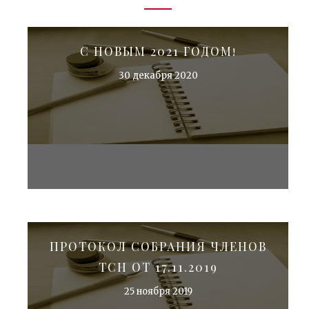
С НОВЫМ 2021 ГОДОМ!
30 декабря 2020
ПРОТОКОЛ СОБРАНИЯ ЧЛЕНОВ
ТСН ОТ 17.11.2019
25 ноября 2019