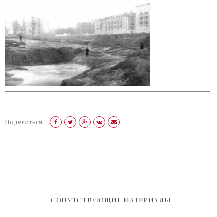
Поделиться:
СОПУТСТВУЮЩИЕ МАТЕРИАЛЫ