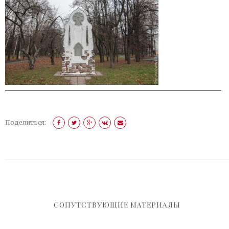
Поделиться:
СОПУТСТВУЮЩИЕ МАТЕРИАЛЫ