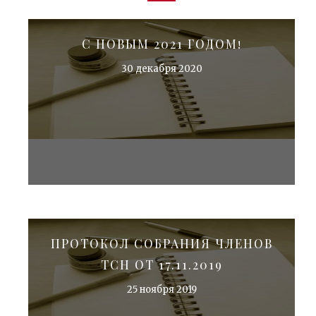
С НОВЫМ 2021 ГОДОМ!
30 декабря 2020
ПРОТОКОЛ СОБРАНИЯ ЧЛЕНОВ
ТСН ОТ 17.11.2019
25 ноября 2019