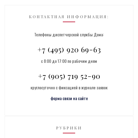
КОНТАКТНАЯ ИНФОРМАЦИЯ:
Телефоны диспетчерской службы Дома:
+7 (495) 920 69-63
с 8:00 до 17:00 по рабочим дням
+7 (905) 719 52-90
круглосуточно с фиксацией в журнале заявок
форма связи на сайте
РУБРИКИ