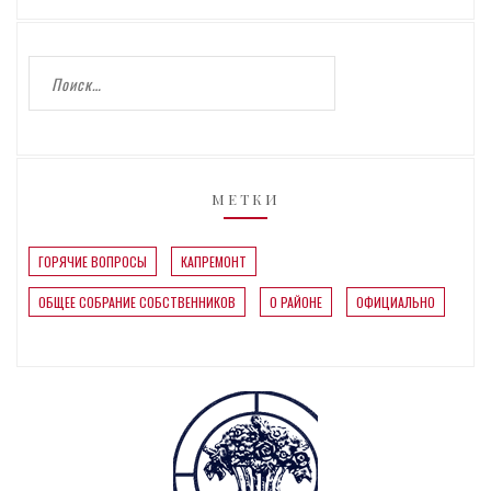
МЕТКИ
ГОРЯЧИЕ ВОПРОСЫ
КАПРЕМОНТ
ОБЩЕЕ СОБРАНИЕ СОБСТВЕННИКОВ
О РАЙОНЕ
ОФИЦИАЛЬНО