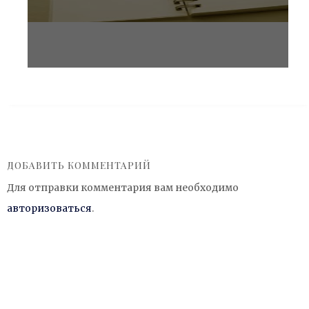
ДОБАВИТЬ КОММЕНТАРИЙ
Для отправки комментария вам необходимо
авторизоваться
.