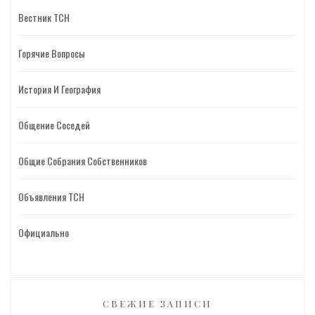
Вестник ТСН
Горячие Вопросы
История И География
Общение Соседей
Общие Собрания Собственников
Объявления ТСН
Официально
СВЕЖИЕ ЗАПИСИ