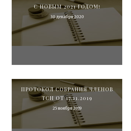
С НОВЫМ 2021 ГОДОМ!
30 декабря 2020
ПРОТОКОЛ СОБРАНИЯ ЧЛЕНОВ
ТСН ОТ 17.11.2019
25 ноября 2019