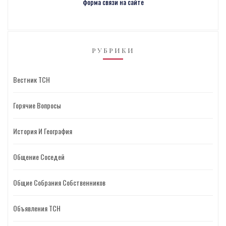
форма связи на сайте
РУБРИКИ
Вестник ТСН
Горячие Вопросы
История И География
Общение Соседей
Общие Собрания Собственников
Объявления ТСН