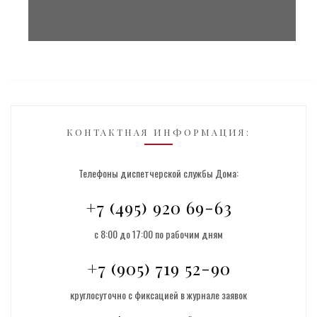
КОНТАКТНАЯ ИНФОРМАЦИЯ:
Телефоны диспетчерской службы Дома:
+7 (495) 920 69-63
с 8:00 до 17:00 по рабочим дням
+7 (905) 719 52-90
круглосуточно с фиксацией в журнале заявок