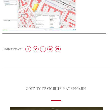
Поделиться:
СОПУТСТВУЮЩИЕ МАТЕРИАЛЫ