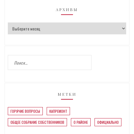
АРХИВЫ
МЕТКИ
ГОРЯЧИЕ ВОПРОСЫ
КАПРЕМОНТ
ОБЩЕЕ СОБРАНИЕ СОБСТВЕННИКОВ
О РАЙОНЕ
ОФИЦИАЛЬНО