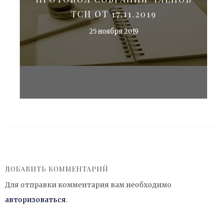
ТСН ОТ 17.11.2019
25 ноября 2019
ДОБАВИТЬ КОММЕНТАРИЙ
Для отправки комментария вам необходимо
авторизоваться
.