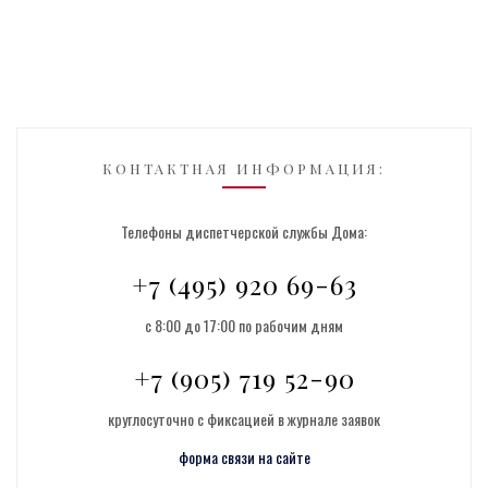
КОНТАКТНАЯ ИНФОРМАЦИЯ:
Телефоны диспетчерской службы Дома:
+7 (495) 920 69-63
с 8:00 до 17:00 по рабочим дням
+7 (905) 719 52-90
круглосуточно с фиксацией в журнале заявок
форма связи на сайте