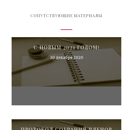
СОПУТСТВУЮЩИЕ МАТЕРИАЛЫ
С НОВЫМ 2021 ГОДОМ!
30 декабря 2020
ПРОТОКОЛ СОБРАНИЯ ЧЛЕНОВ