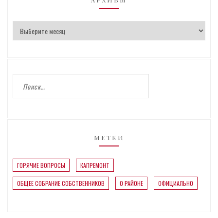
МЕТКИ
ГОРЯЧИЕ ВОПРОСЫ
КАПРЕМОНТ
ОБЩЕЕ СОБРАНИЕ СОБСТВЕННИКОВ
О РАЙОНЕ
ОФИЦИАЛЬНО