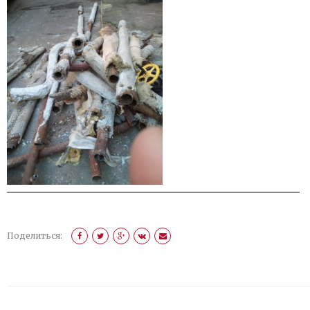
Поделиться: