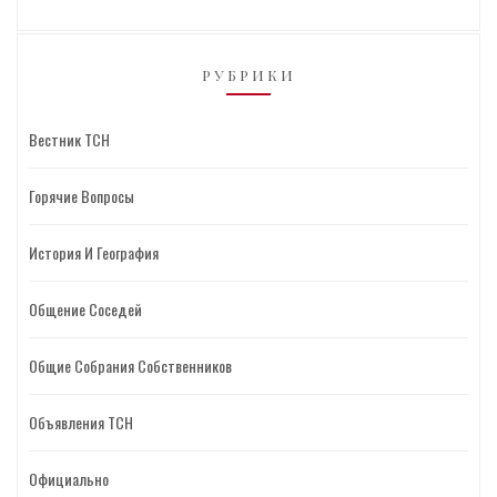
РУБРИКИ
Вестник ТСН
Горячие Вопросы
История И География
Общение Соседей
Общие Собрания Собственников
Объявления ТСН
Официально