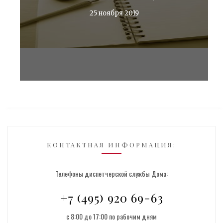
25 ноября 2019
КОНТАКТНАЯ ИНФОРМАЦИЯ:
Телефоны диспетчерской службы Дома:
+7 (495) 920 69-63
с 8:00 до 17:00 по рабочим дням