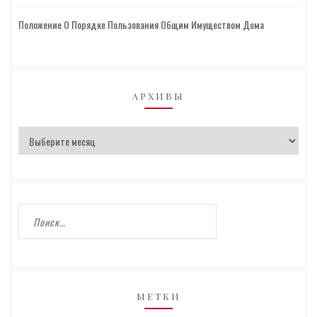
Положение О Порядке Пользования Общим Имуществом Дома
АРХИВЫ
МЕТКИ