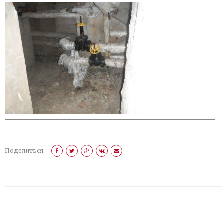
Поделиться: