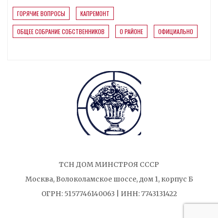
ГОРЯЧИЕ ВОПРОСЫ
КАПРЕМОНТ
ОБЩЕЕ СОБРАНИЕ СОБСТВЕННИКОВ
О РАЙОНЕ
ОФИЦИАЛЬНО
ТСН ДОМ МИНСТРОЯ СССР
Москва, Волоколамское шоссе, дом 1, корпус Б
ОГРН: 5157746140063 | ИНН: 7743131422