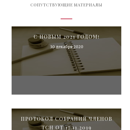
СОПУТСТВУЮЩИЕ МАТЕРИАЛЫ
С НОВЫМ 2021 ГОДОМ!
30 декабря 2020
ПРОТОКОЛ СОБРАНИЯ ЧЛЕНОВ
ТСН ОТ 17.11.2019