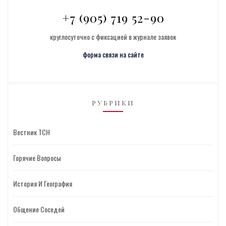
+7 (905) 719 52-90
круглосуточно с фиксацией в журнале заявок
форма связи на сайте
РУБРИКИ
Вестник ТСН
Горячие Вопросы
История И География
Общение Соседей