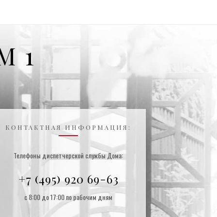
М 1
КОНТАКТНАЯ ИНФОРМАЦИЯ:
Телефоны диспетчерской службы Дома:
+7 (495) 920 69-63
с 8:00 до 17:00 по рабочим дням