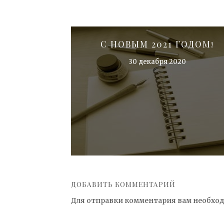
С НОВЫМ 2021 ГОДОМ!
30 декабря 2020
ДОБАВИТЬ КОММЕНТАРИЙ
Для отправки комментария вам необхо