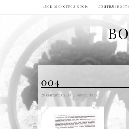
«ДОМ МИНСТРОЯ СССР»
ДЕЯТЕЛЬНОСТЬ
ВО
004
20 сентября 2017
Автор:
ТСН