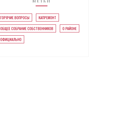
МЕТКИ
ГОРЯЧИЕ ВОПРОСЫ
КАПРЕМОНТ
ОБЩЕЕ СОБРАНИЕ СОБСТВЕННИКОВ
О РАЙОНЕ
ОФИЦИАЛЬНО