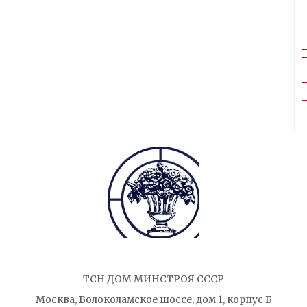
ТСН ДОМ МИНСТРОЯ СССР
Москва, Волоколамское шоссе, дом 1, корпус Б