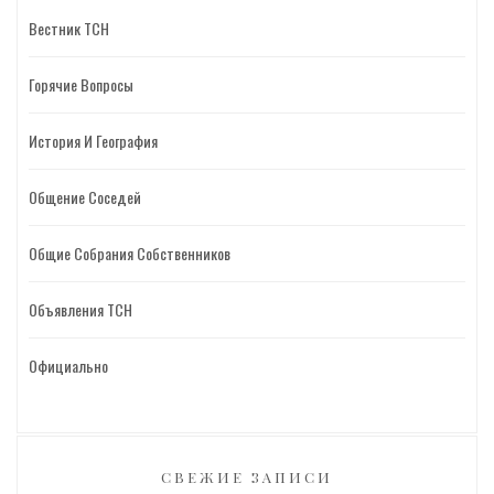
Вестник ТСН
Горячие Вопросы
История И География
Общение Соседей
Общие Собрания Собственников
Объявления ТСН
Официально
СВЕЖИЕ ЗАПИСИ