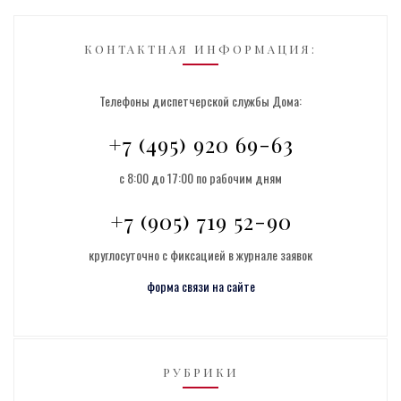
КОНТАКТНАЯ ИНФОРМАЦИЯ:
Телефоны диспетчерской службы Дома:
+7 (495) 920 69-63
с 8:00 до 17:00 по рабочим дням
+7 (905) 719 52-90
круглосуточно с фиксацией в журнале заявок
форма связи на сайте
РУБРИКИ