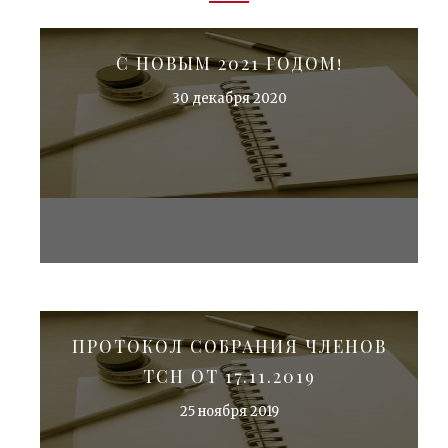
С НОВЫМ 2021 ГОДОМ!
30 декабря 2020
ПРОТОКОЛ СОБРАНИЯ ЧЛЕНОВ
ТСН ОТ 17.11.2019
25 ноября 2019