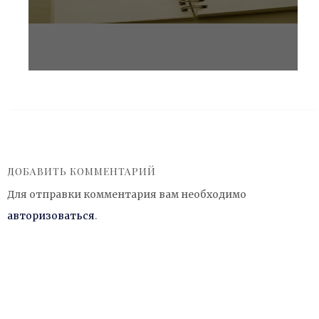
ДОБАВИТЬ КОММЕНТАРИЙ
Для отправки комментария вам необходимо
авторизоваться
.