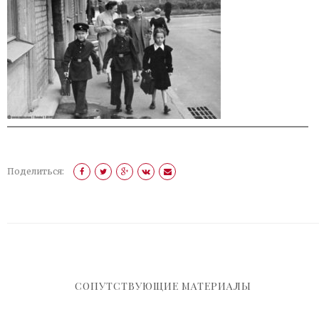
Поделиться:
СОПУТСТВУЮЩИЕ МАТЕРИАЛЫ