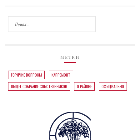
МЕТКИ
ГОРЯЧИЕ ВОПРОСЫ
КАПРЕМОНТ
ОБЩЕЕ СОБРАНИЕ СОБСТВЕННИКОВ
О РАЙОНЕ
ОФИЦИАЛЬНО