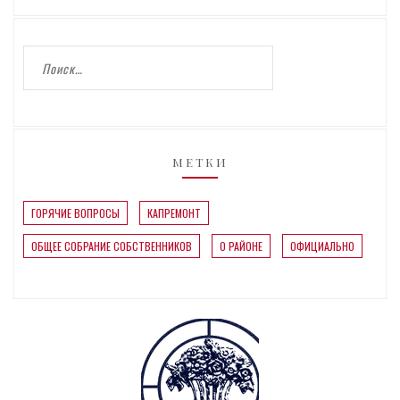
МЕТКИ
ГОРЯЧИЕ ВОПРОСЫ
КАПРЕМОНТ
ОБЩЕЕ СОБРАНИЕ СОБСТВЕННИКОВ
О РАЙОНЕ
ОФИЦИАЛЬНО