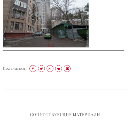
Поделиться:
СОПУТСТВУЮЩИЕ МАТЕРИАЛЫ