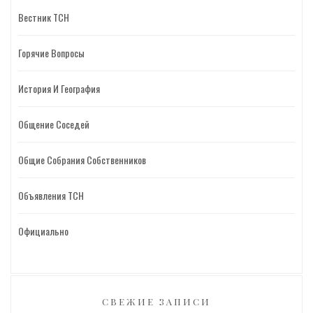
Вестник ТСН
Горячие Вопросы
История И География
Общение Соседей
Общие Собрания Собственников
Объявления ТСН
Официально
СВЕЖИЕ ЗАПИСИ