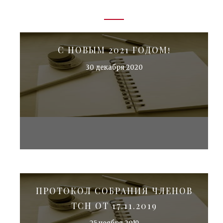
С НОВЫМ 2021 ГОДОМ!
30 декабря 2020
ПРОТОКОЛ СОБРАНИЯ ЧЛЕНОВ
ТСН ОТ 17.11.2019