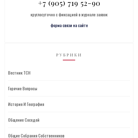
+7 (905) 719 52-90
круглосуточно с фиксацией в журнале заявок
форма связи на сайте
РУБРИКИ
Вестник ТСН
Горячие Вопросы
История И География
Общение Соседей
Общие Собрания Собственников