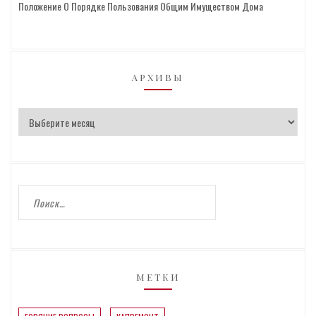
Положение О Порядке Пользования Общим Имуществом Дома
АРХИВЫ
МЕТКИ