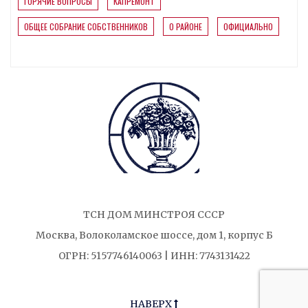
ГОРЯЧИЕ ВОПРОСЫ
КАПРЕМОНТ
ОБЩЕЕ СОБРАНИЕ СОБСТВЕННИКОВ
О РАЙОНЕ
ОФИЦИАЛЬНО
ТСН ДОМ МИНСТРОЯ СССР
Москва, Волоколамское шоссе, дом 1, корпус Б
ОГРН: 5157746140063 | ИНН: 7743131422
НАВЕРХ