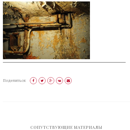
Поделиться:
СОПУТСТВУЮЩИЕ МАТЕРИАЛЫ