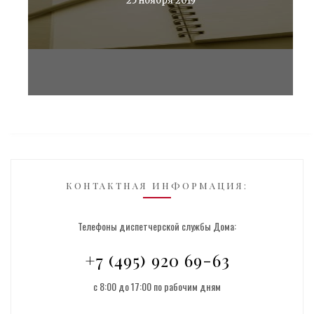
25 ноября 2019
КОНТАКТНАЯ ИНФОРМАЦИЯ:
Телефоны диспетчерской службы Дома:
+7 (495) 920 69-63
с 8:00 до 17:00 по рабочим дням