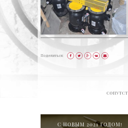
Поделиться:
СОПУТС
С НОВЫМ 2021 ГОДОМ!