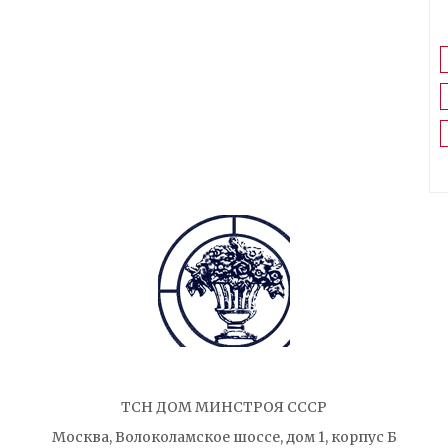
ТСН ДОМ МИНСТРОЯ СССР
Москва, Волоколамское шоссе, дом 1, корпус Б