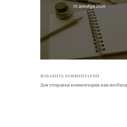
30 декабря 2020
ДОБАВИТЬ КОММЕНТАРИЙ
Для отправки комментария вам необхо