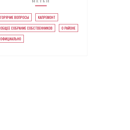
МЕТКИ
ГОРЯЧИЕ ВОПРОСЫ
КАПРЕМОНТ
ОБЩЕЕ СОБРАНИЕ СОБСТВЕННИКОВ
О РАЙОНЕ
ОФИЦИАЛЬНО