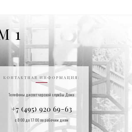
М 1
КОНТАКТНАЯ ИНФОРМАЦИЯ:
Телефоны диспетчерской службы Дома:
+7 (495) 920 69-63
с 8:00 до 17:00 по рабочим дням