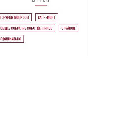
МЕТКИ
ГОРЯЧИЕ ВОПРОСЫ
КАПРЕМОНТ
ОБЩЕЕ СОБРАНИЕ СОБСТВЕННИКОВ
О РАЙОНЕ
ОФИЦИАЛЬНО