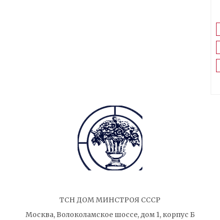
ТСН ДОМ МИНСТРОЯ СССР
Москва, Волоколамское шоссе, дом 1, корпус Б