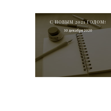
С НОВЫМ 2021 ГОДОМ!
30 декабря 2020