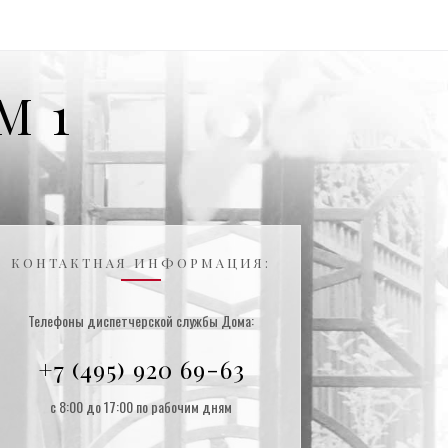
М 1
КОНТАКТНАЯ ИНФОРМАЦИЯ:
Телефоны диспетчерской службы Дома:
+7 (495) 920 69-63
с 8:00 до 17:00 по рабочим дням