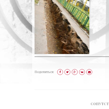
Поделиться:
СОПУТС